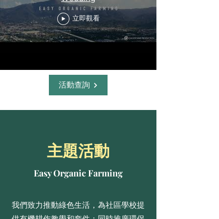
立即觀看
活動查詢
主題活動
Easy Organic Farming
我們致力推動綠色生活，為社區學校提
供有機耕作教學和套件；同時推廣環保