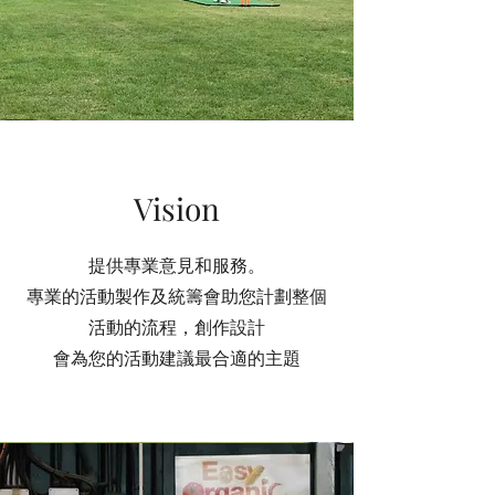
Vision
提供專業意見和服務。
專業的活動製作及統籌會助您計劃整個
活動的流程，創作設計
會為您的活動建議最合適的主題