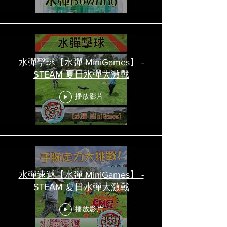
水彈擊球【水彈 MiniGames】 -
STEAM 夏日水彈大激戰
播放影片
水彈速遞【水彈 MiniGames】 -
STEAM 夏日水彈大激戰
播放影片