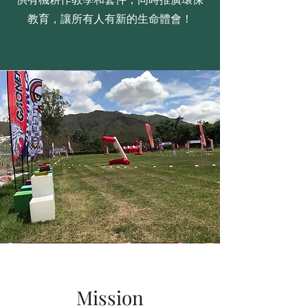
教育，讓所有人有新的生命體會！
Mission