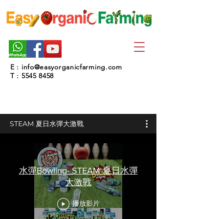
E :
info@easyorganicfarming.com
T :
5545 8458
STEAM 夏日水彈大激戰
水彈Bowling- STEAM 夏日水彈
大激戰
播放影片