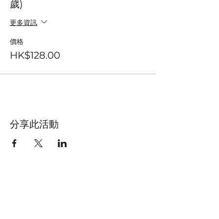
歲)
更多資訊
價格
HK$128.00
分享此活動
聯絡我們