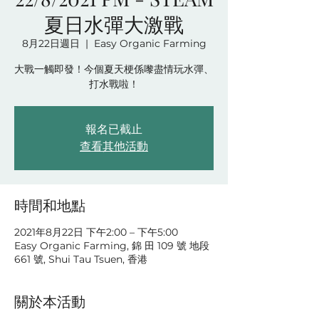
夏日水彈大激戰
8月22日週日
  |  
Easy Organic Farming
大戰一觸即發！今個夏天梗係嚟盡情玩水彈、
打水戰啦！
報名已截止
查看其他活動
時間和地點
2021年8月22日 下午2:00 – 下午5:00
Easy Organic Farming, 錦 田 109 號 地段
661 號, Shui Tau Tsuen, 香港
關於本活動