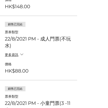
HK$148.00
銷售已完結
票券類型
22/8/2021 PM - 成人門票(不玩
水)
更多資訊
價格
HK$88.00
銷售已完結
票券類型
22/8/2021 PM - 小童門票(3 -11