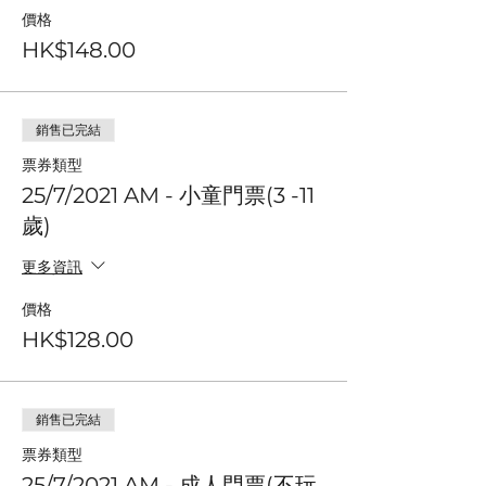
價格
HK$148.00
銷售已完結
票券類型
25/7/2021 AM - 小童門票(3 -11
歲)
更多資訊
價格
HK$128.00
銷售已完結
票券類型
25/7/2021 AM - 成人門票(不玩