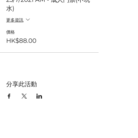
水)
更多資訊
價格
HK$88.00
分享此活動