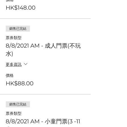
HK$148.00
銷售已完結
票券類型
8/8/2021 AM - 成人門票(不玩
水)
更多資訊
價格
HK$88.00
銷售已完結
票券類型
8/8/2021 AM - 小童門票(3 -11