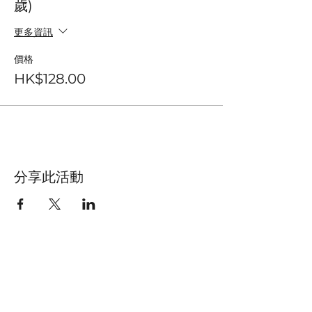
歲)
更多資訊
價格
HK$128.00
分享此活動
聯絡我們